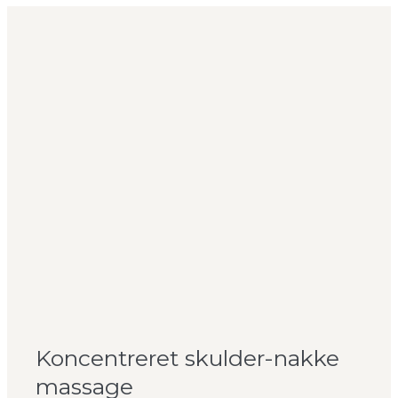
Koncentreret skulder-nakke
massage