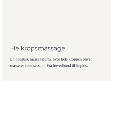
Helkropsmassage
En holistisk massageform, hvor hele kroppen bliver
masseret i een session. Fra hovedbund til tåspids.