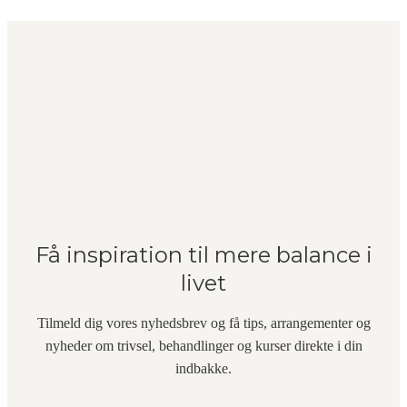
Få inspiration til mere balance i
livet
Tilmeld dig vores nyhedsbrev og få tips, arrangementer og
nyheder om trivsel, behandlinger og kurser direkte i din
indbakke.