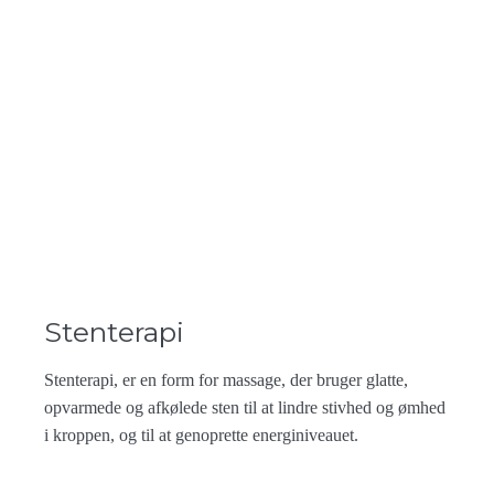
Stenterapi
Stenterapi, er en form for massage, der bruger glatte,
opvarmede og afkølede sten til at lindre stivhed og ømhed
i kroppen, og til at genoprette energiniveauet.