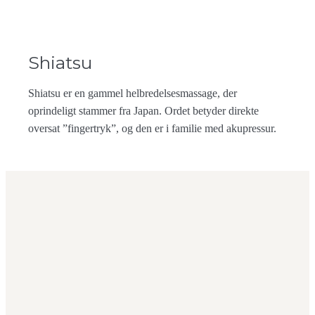
Shiatsu
Shiatsu er en gammel helbredelsesmassage, der
oprindeligt stammer fra Japan. Ordet betyder direkte
oversat ”fingertryk”, og den er i familie med akupressur.