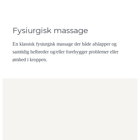
Fysiurgisk massage
En klassisk fysiurgisk massage der både afslapper og
samtidig helbreder og/eller forebygger problemer eller
ømhed i kroppen.