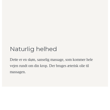
Naturlig helhed
Dette er en skøn, sanselig massage, som kommer hele
vejen rundt om din krop. Der bruges æterisk olie til
massagen.