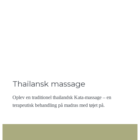
Thailansk massage
Oplev en traditionel thailandsk Kata-massage – en
terapeutisk behandling på madras med tøjet på.