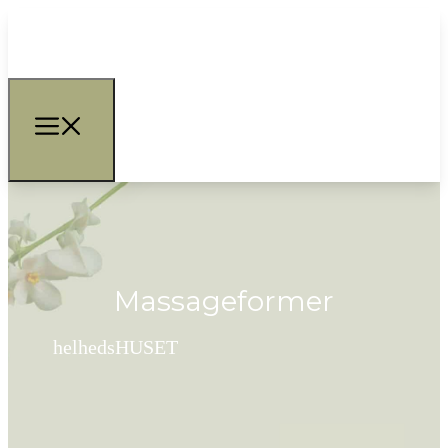
Massageformer
helhedsHUSET