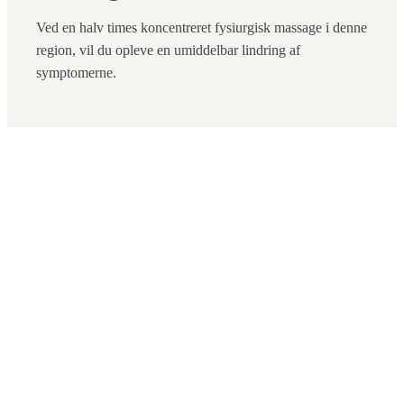
Ved en halv times koncentreret fysiurgisk massage i denne
region, vil du opleve en umiddelbar lindring af
symptomerne.