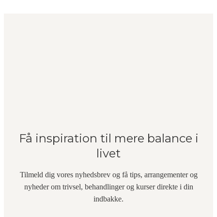
Få inspiration til mere balance i
livet
Tilmeld dig vores nyhedsbrev og få tips, arrangementer og
nyheder om trivsel, behandlinger og kurser direkte i din
indbakke.