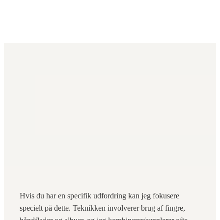
Hvis du har en specifik udfordring kan jeg fokusere
specielt på dette. Teknikken involverer brug af fingre,