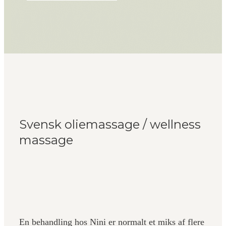
Svensk oliemassage / wellness
massage
En behandling hos Nini er normalt et miks af flere