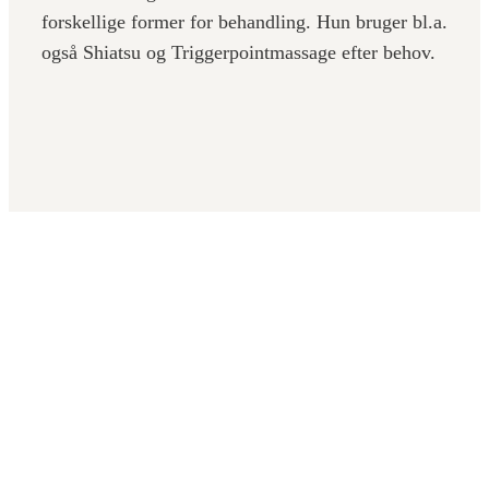
forskellige former for behandling. Hun bruger bl.a.
også Shiatsu og Triggerpointmassage efter behov.