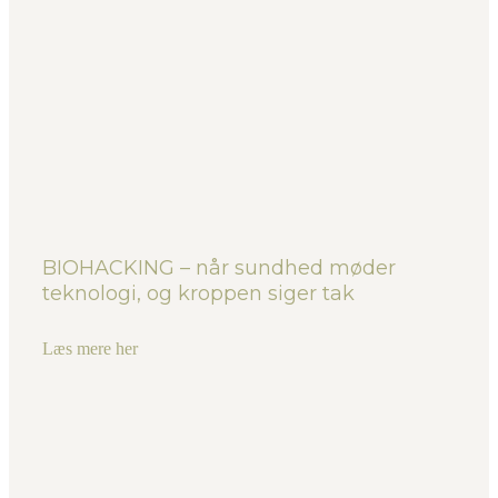
BIOHACKING – når sundhed møder
teknologi, og kroppen siger tak
Læs mere her