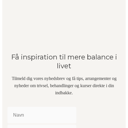
Få inspiration til mere balance i
livet
Tilmeld dig vores nyhedsbrev og få tips, arrangementer og
nyheder om trivsel, behandlinger og kurser direkte i din
indbakke.