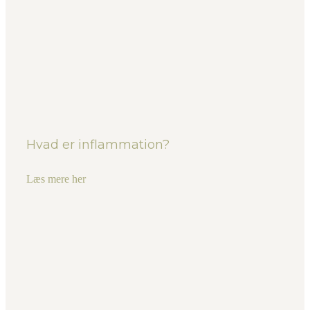
Hvad er inflammation?
Læs mere her