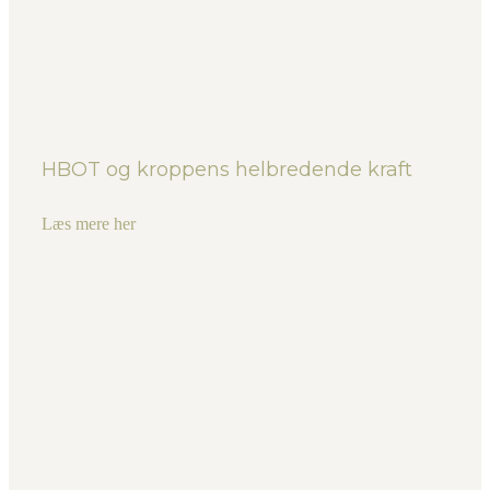
HBOT og kroppens helbredende kraft
Læs mere her