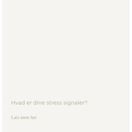
Hvad er dine stress signaler?
Læs mere her