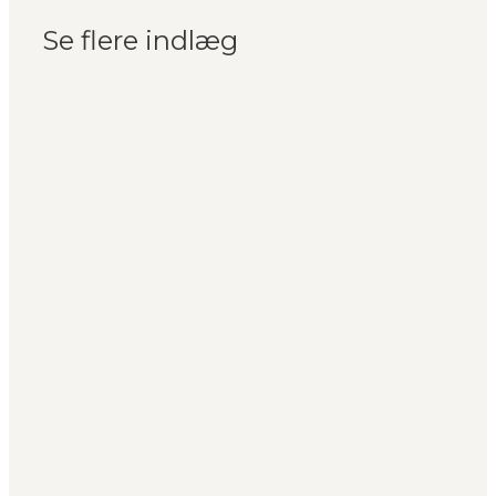
Se flere indlæg